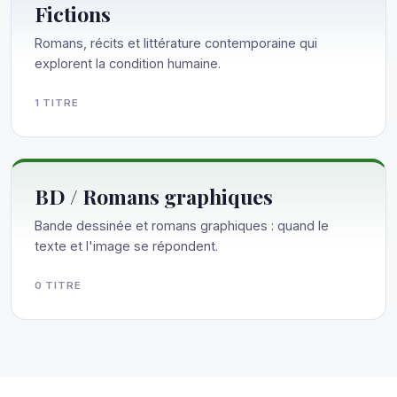
Fictions
Romans, récits et littérature contemporaine qui
explorent la condition humaine.
1 TITRE
BD / Romans graphiques
Bande dessinée et romans graphiques : quand le
texte et l'image se répondent.
0 TITRE