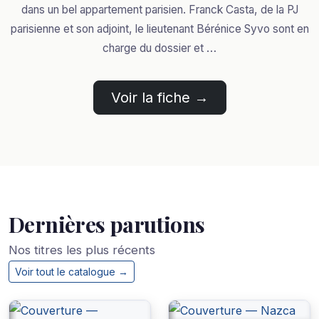
dans un bel appartement parisien. Franck Casta, de la PJ
parisienne et son adjoint, le lieutenant Bérénice Syvo sont en
charge du dossier et …
Voir la fiche →
Dernières parutions
Nos titres les plus récents
Voir tout le catalogue →