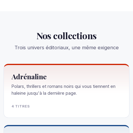
Nos collections
Trois univers éditoriaux, une même exigence
Adrénaline
Polars, thrillers et romans noirs qui vous tiennent en
haleine jusqu'à la dernière page.
4 TITRES