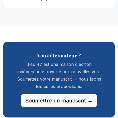
Vous êtes auteur ?
Bleu 47 est une maison d'édition
indépendante ouverte aux nouvelles voix.
Soumettez votre manuscrit — nous lisons
toutes les propositions.
Soumettre un manuscrit →