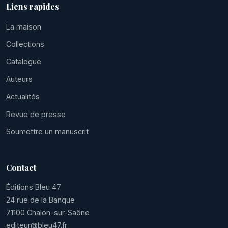
Liens rapides
La maison
Collections
Catalogue
Auteurs
Actualités
Revue de presse
Soumettre un manuscrit
Contact
Éditions Bleu 47
24 rue de la Banque
71100 Chalon-sur-Saône
editeur@bleu47.fr