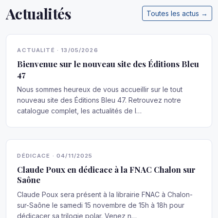
Actualités
Toutes les actus →
ACTUALITÉ · 13/05/2026
Bienvenue sur le nouveau site des Éditions Bleu
47
Nous sommes heureux de vous accueillir sur le tout
nouveau site des Éditions Bleu 47. Retrouvez notre
catalogue complet, les actualités de l…
DÉDICACE · 04/11/2025
Claude Poux en dédicace à la FNAC Chalon sur
Saône
Claude Poux sera présent à la librairie FNAC à Chalon-
sur-Saône le samedi 15 novembre de 15h à 18h pour
dédicacer sa trilogie polar. Venez n…